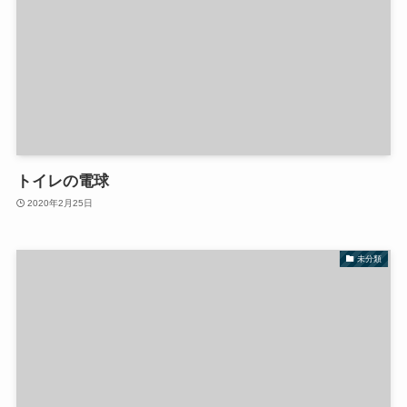
トイレの電球
2020年2月25日
未分類