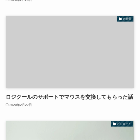
未分類
ロジクールのサポートでマウスを交換してもらった話
2020年2月22日
ガジェット