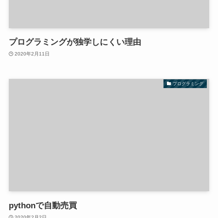
プログラミングが独学しにくい理由
2020年2月11日
プログラミング
pythonで自動売買
2020年2月2日