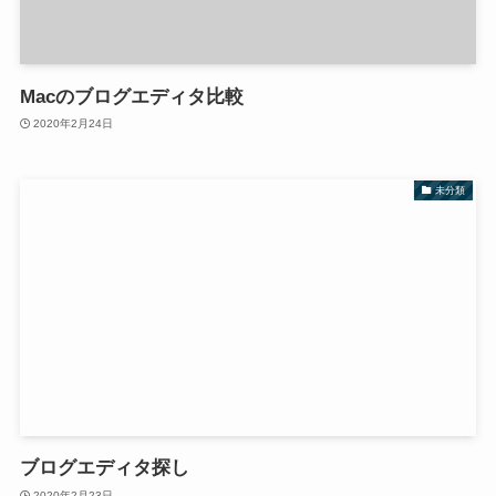
Macのブログエディタ比較
2020年2月24日
未分類
ブログエディタ探し
2020年2月23日