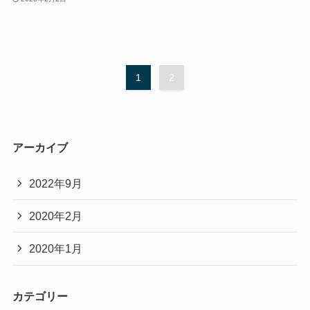
1
2
アーカイブ
2022年9月
2020年2月
2020年1月
カテゴリー