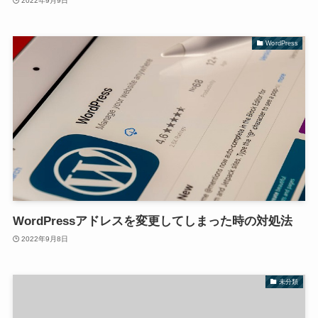
2022年9月9日
WordPress
WordPressアドレスを変更してしまった時の対処法
2022年9月8日
未分類