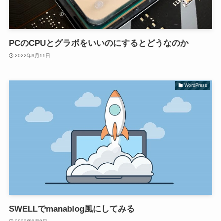
PCのCPUとグラボをいいのにするとどうなのか
2022年9月11日
WordPress
SWELLでmanablog風にしてみる