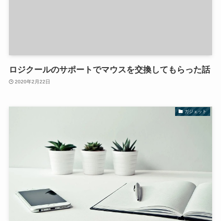
ロジクールのサポートでマウスを交換してもらった話
2020年2月22日
ガジェット