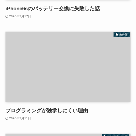
iPhone6sのバッテリー交換に失敗した話
2020年2月17日
未分類
プログラミングが独学しにくい理由
2020年2月11日