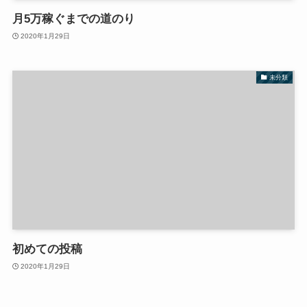
月5万稼ぐまでの道のり
2020年1月29日
未分類
初めての投稿
2020年1月29日