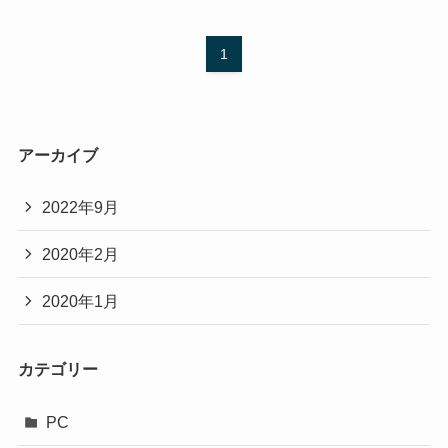
1
アーカイブ
2022年9月
2020年2月
2020年1月
カテゴリー
PC