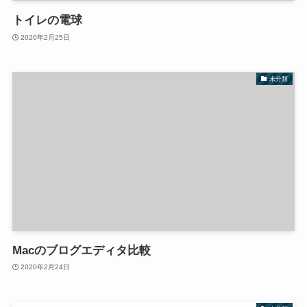
トイレの電球
2020年2月25日
未分類
Macのブログエディタ比較
2020年2月24日