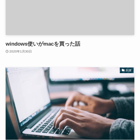
windows使いがmacを買った話
2020年1月30日
副業