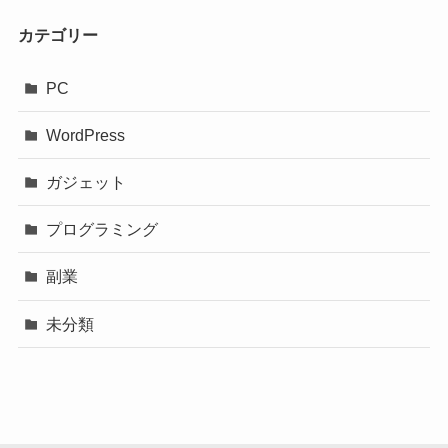
カテゴリー
PC
WordPress
ガジェット
プログラミング
副業
未分類