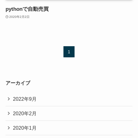
pythonで自動売買
2020年2月2日
1
アーカイブ
2022年9月
2020年2月
2020年1月