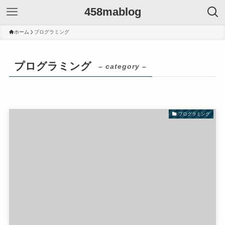
458mablog
ホーム
プログラミング
プログラミング
– category –
プログラミング