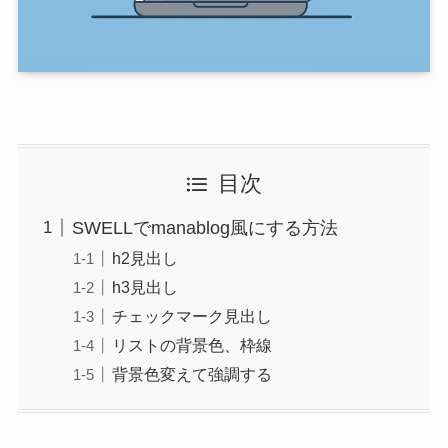
目次
SWELLでmanablog風にする方法
h2見出し
h3見出し
チェックマーク見出し
リストの背景色、枠線
背景色変えて強調する