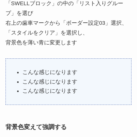
「SWELLブロック」の中の「リスト入りグルー
プ」を選び
右上の歯車マークから「ボーダー設定03」選択、
「スタイルをクリア」を選択し、
背景色を薄い青に変更します
こんな感じになります
こんな感じになります
こんな感じになります
背景色変えて強調する