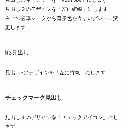
見出しのキーカラーを「#1e73be」にします
見出し２のデザインを「左に縦線」にします
右上の歯車マークから背景色をうすいグレーに変
更します
h3見出し
見出し3のデザインを「左に縦線」にします
チェックマーク見出し
見出し４のデザインを「チェックアイコン」にし
ます