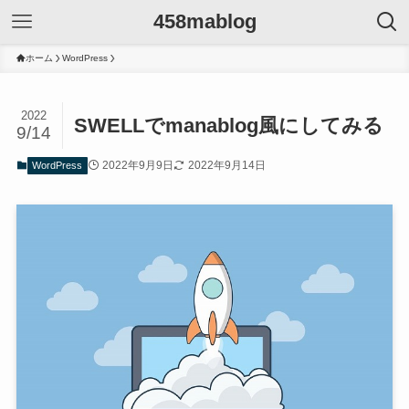
458mablog
ホーム
WordPress
2022
SWELLでmanablog風にしてみる
9/14
2022年9月9日
2022年9月14日
WordPress