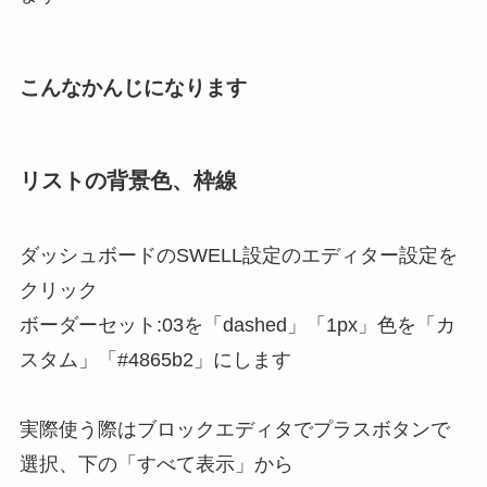
こんなかんじになります
リストの背景色、枠線
ダッシュボードのSWELL設定のエディター設定を
クリック
ボーダーセット:03を「dashed」「1px」色を「カ
スタム」「#4865b2」にします
実際使う際はブロックエディタでプラスボタンで
選択、下の「すべて表示」から