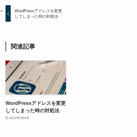
WordPressアドレスを変更
してしまった時の対処法
関連記事
WordPressアドレスを変更
してしまった時の対処法
2022年9月8日