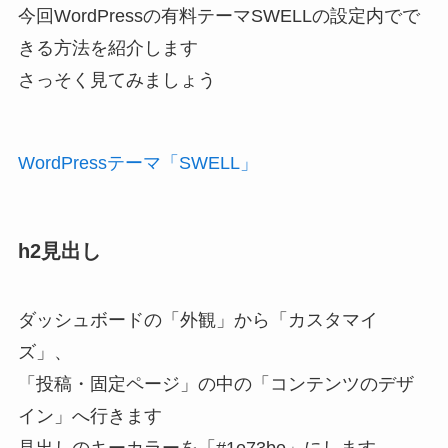
今回WordPressの有料テーマSWELLの設定内でで
きる方法を紹介します
さっそく見てみましょう
WordPressテーマ「SWELL」
h2見出し
ダッシュボードの「外観」から「カスタマイ
ズ」、
「投稿・固定ページ」の中の「コンテンツのデザ
イン」へ行きます