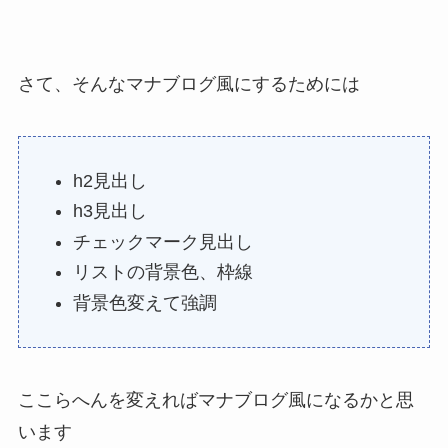
さて、そんなマナブログ風にするためには
h2見出し
h3見出し
チェックマーク見出し
リストの背景色、枠線
背景色変えて強調
ここらへんを変えればマナブログ風になるかと思
います