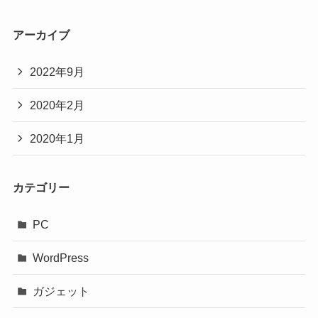
アーカイブ
2022年9月
2020年2月
2020年1月
カテゴリー
PC
WordPress
ガジェット