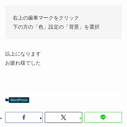
右上の歯車マークをクリック
下の方の「色」設定の「背景」を選択
以上になります
お疲れ様でした
WordPress