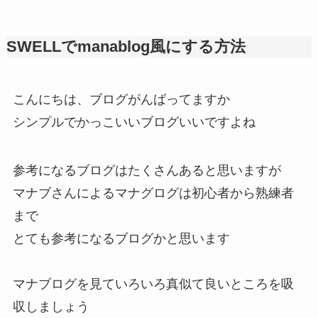
SWELLでmanablog風にする方法
こんにちは、ブログがんばってますか
シンプルでかっこいいブログいいですよね
参考になるブログはたくさんあると思いますが
マナブさんによるマナグログは初心者から熟練者
まで
とても参考になるブログかと思います
マナブログを見ていろいろ真似て良いところを吸
収しましょう